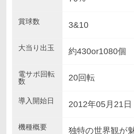
賞球数
3&10
大当り出玉
約430or1080個
電サポ回転
20回転
数
導入開始日
2012年05月21
機種概要
独特の世界観が