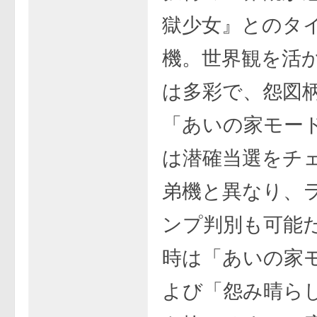
獄少女』とのタ
機。世界観を活
は多彩で、怨図
「あいの家モー
は潜確当選をチ
弟機と異なり、
ンプ判別も可能
時は「あいの家
よび「怨み晴ら