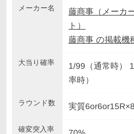
メーカー名
藤商事（メーカ
ト）
藤商事 の掲載機
大当り確率
1/99（通常時） 
率時）
ラウンド数
実質6or6or15R
確変突入率
70%