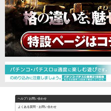
ヘルプ / お問い合わせ
よくある質問・お問い合わせ