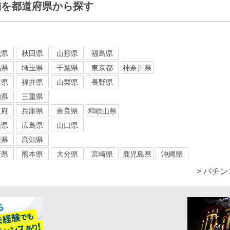
舗を都道府県から探す
城県
秋田県
山形県
福島県
馬県
埼玉県
千葉県
東京都
神奈川県
川県
福井県
山梨県
長野県
知県
三重県
阪府
兵庫県
奈良県
和歌山県
山県
広島県
山口県
媛県
高知県
崎県
熊本県
大分県
宮崎県
鹿児島県
沖縄県
> パチ