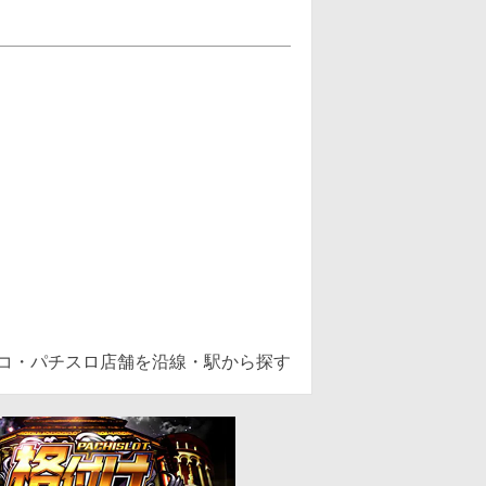
ンコ・パチスロ店舗を沿線・駅から探す