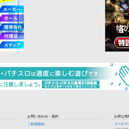
お問い合わせ・規約
お得な情
メールマ
ご利用規約