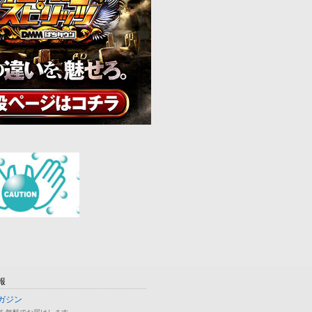
報
ガジン