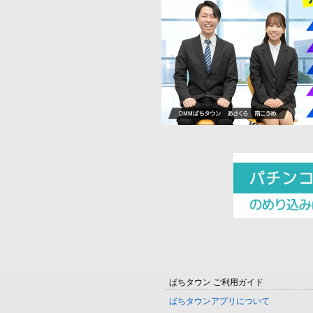
ぱちタウン ご利用ガイド
ぱちタウンアプリについて