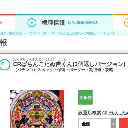
/演出・解析情報
パチンコ一覧
CRぱちんこたぬ吉くん(3個返しバージョン)
情報
たぬきちくんさんこかえしばーじょん
CRぱちんこたぬ吉くん(3個返しバージョン)
（パチンコ）スペック・保留・ボーダー・期待値・攻略
設置店検索
CRぱちんこた