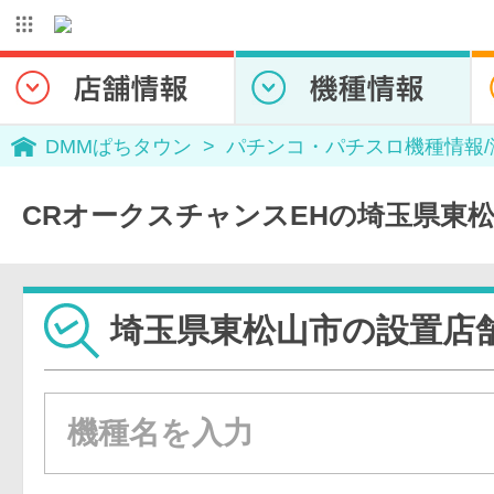
DMMぱちタウン
パチンコ・パチスロ機種情報
CRオークスチャンスEHの埼玉県東
埼玉県東松山市の設置店