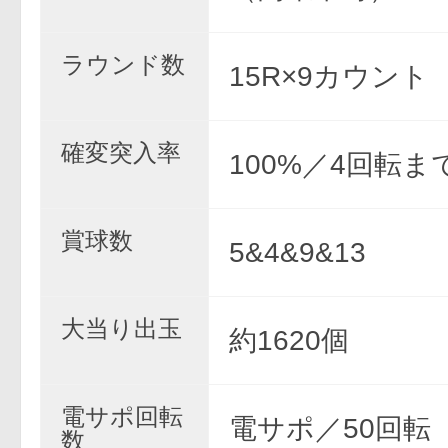
ラウンド数
15R×9カウント
確変突入率
100%／4回転ま
賞球数
5&4&9&13
大当り出玉
約1620個
電サポ回転
電サポ／50回転
数