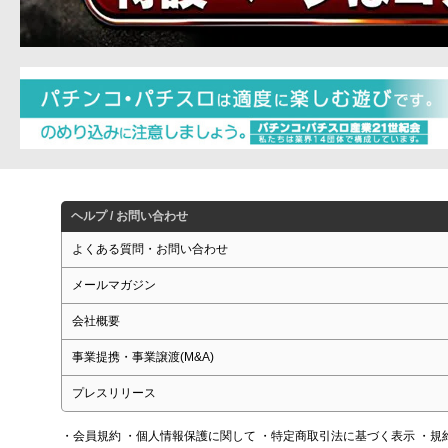
ヘルプ / お問い合わせ
よくある質問・お問い合わせ
メールマガジン
会社概要
事業提携・事業譲渡(M&A)
プレスリリース
・会員規約
・個人情報保護に関して
・特定商取引法に基づく表示
・規