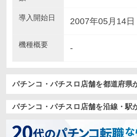
導入開始日
2007年05月14
機種概要
-
パチンコ・パチスロ店舗を都道府県
パチンコ・パチスロ店舗を沿線・駅