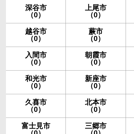
深谷市
上尾市
（0）
（0）
越谷市
蕨市
（0）
（0）
入間市
朝霞市
（0）
（0）
和光市
新座市
（0）
（0）
久喜市
北本市
（0）
（0）
富士見市
三郷市
（0）
（0）