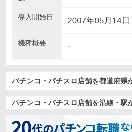
導入開始日
2007年05月14
機種概要
-
パチンコ・パチスロ店舗を都道府県
パチンコ・パチスロ店舗を沿線・駅