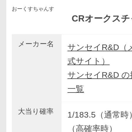
おーくすちゃんす
CRオークスチャンス
メーカー名
サンセイR&D（
式サイト）
サンセイR&D 
一覧
大当り確率
1/183.5（通常時）
（高確率時）