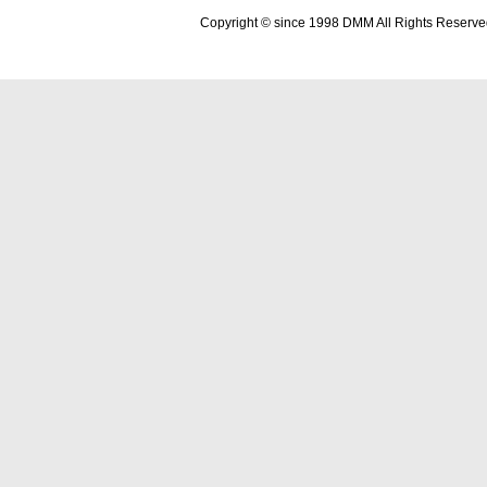
Copyright © since 1998 DMM All Rights Reserve