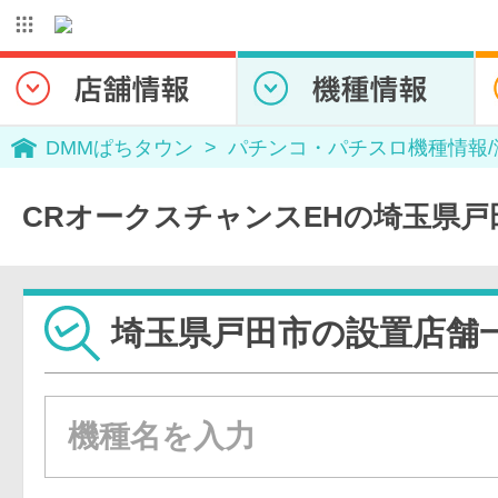
DMMぱちタウン
パチンコ・パチスロ機種情報
CRオークスチャンスEHの埼玉県戸
埼玉県戸田市の設置店舗