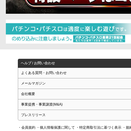
ヘルプ / お問い合わせ
よくある質問・お問い合わせ
メールマガジン
会社概要
事業提携・事業譲渡(M&A)
プレスリリース
・会員規約
・個人情報保護に関して
・特定商取引法に基づく表示
・規