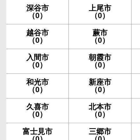
深谷市
上尾市
（0）
（0）
越谷市
蕨市
（0）
（0）
入間市
朝霞市
（0）
（0）
和光市
新座市
（0）
（0）
久喜市
北本市
（0）
（0）
富士見市
三郷市
（0）
（0）