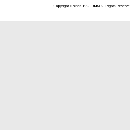
Copyright © since 1998 DMM All Rights Reserve