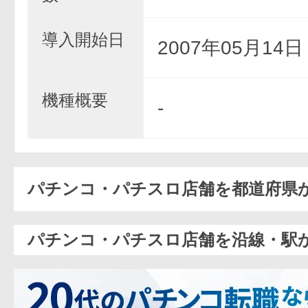
導入開始日
2007年05月14
機種概要
-
パチンコ・パチスロ店舗を都道府県
パチンコ・パチスロ店舗を沿線・駅