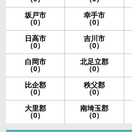
坂戸市
幸手市
（0）
（0）
日高市
吉川市
（0）
（0）
白岡市
北足立郡
（0）
（0）
比企郡
秩父郡
（0）
（0）
大里郡
南埼玉郡
（0）
（0）