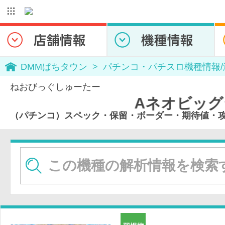
DMMぱちタウン
パチンコ・パチスロ機種情報
ねおびっぐしゅーたー
Aネオビッグシュー
（パチンコ）スペック・保留・ボーダー・期待値・