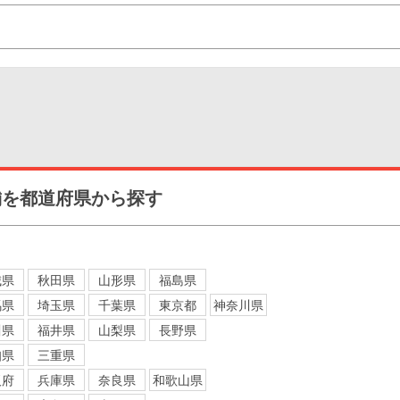
舗を都道府県から探す
城県
秋田県
山形県
福島県
馬県
埼玉県
千葉県
東京都
神奈川県
川県
福井県
山梨県
長野県
知県
三重県
阪府
兵庫県
奈良県
和歌山県