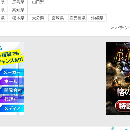
山県
広島県
山口県
媛県
高知県
崎県
熊本県
大分県
宮崎県
鹿児島県
沖縄県
> パチ