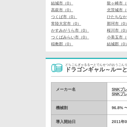
結城市（0）
龍ヶ崎市（
高萩市（0）
北茨城市（
つくば市（0）
ひたちなか
常陸大宮市（0）
那珂市（0
かすみがうら市（0）
桜川市（0
つくばみらい市（0）
小美玉市（
稲敷郡（0）
結城郡（0
どらごんぎゃるるーとでんせつのおうごん
ドラゴンギャル～ルー
メーカー名
SNKプ
SNKプ
機械割
96.8% 
導入開始日
2011年