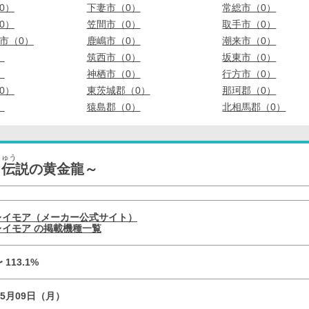
0）
下妻市（0）
常総市（0）
0）
笠間市（0）
取手市（0）
市（0）
鹿嶋市（0）
潮来市（0）
）
筑西市（0）
坂東市（0）
）
神栖市（0）
行方市（0）
0）
東茨城郡（0）
那珂郡（0）
）
猿島郡（0）
北相馬郡（0）
りゅう
と伝説の黄金龍～
レイモア（メーカー公式サイト）
レイモア の掲載機種一覧
〜 113.1%
05月09日（月）