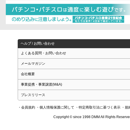
ヘルプ / お問い合わせ
よくある質問・お問い合わせ
メールマガジン
会社概要
事業提携・事業譲渡(M&A)
プレスリリース
・会員規約
・個人情報保護に関して
・特定商取引法に基づく表示
・規
Copyright © since 1998 DMM All Rights Reserve