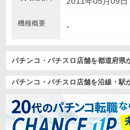
2011年05月09
機種概要
-
パチンコ・パチスロ店舗を都道府県
パチンコ・パチスロ店舗を沿線・駅