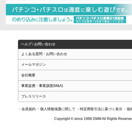
ヘルプ / お問い合わせ
よくある質問・お問い合わせ
メールマガジン
会社概要
事業提携・事業譲渡(M&A)
プレスリリース
・会員規約
・個人情報保護に関して
・特定商取引法に基づく表示
・規
Copyright © since 1998 DMM All Rights Reserve