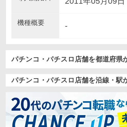
2011年05月09
機種概要
-
パチンコ・パチスロ店舗を都道府県
パチンコ・パチスロ店舗を沿線・駅