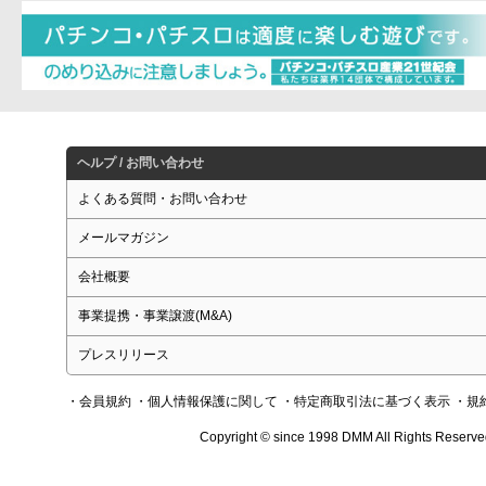
ヘルプ / お問い合わせ
よくある質問・お問い合わせ
メールマガジン
会社概要
事業提携・事業譲渡(M&A)
プレスリリース
・会員規約
・個人情報保護に関して
・特定商取引法に基づく表示
・規
Copyright © since 1998 DMM All Rights Reserve