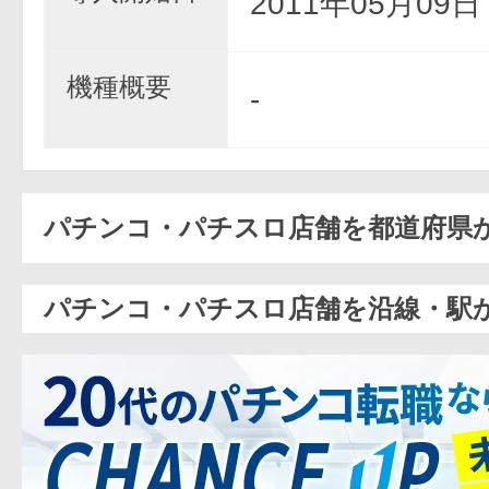
2011年05月09
機種概要
-
パチンコ・パチスロ店舗を都道府県
パチンコ・パチスロ店舗を沿線・駅