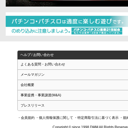
ヘルプ / お問い合わせ
よくある質問・お問い合わせ
メールマガジン
会社概要
事業提携・事業譲渡(M&A)
プレスリリース
・会員規約
・個人情報保護に関して
・特定商取引法に基づく表示
・規
Copyright © since 1998 DMM All Rights Reserve