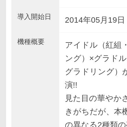
導入開始日
2014年05月19
機種概要
アイドル（紅組
ング）×グラド
グラドリング）
演!!
見た目の華やか
きがちだが、本
の異なる2種類