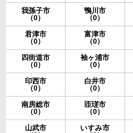
我孫子市
鴨川市
（0）
（0）
君津市
富津市
（0）
（0）
四街道市
袖ヶ浦市
（0）
（0）
印西市
白井市
（0）
（0）
南房総市
匝瑳市
（0）
（0）
山武市
いすみ市