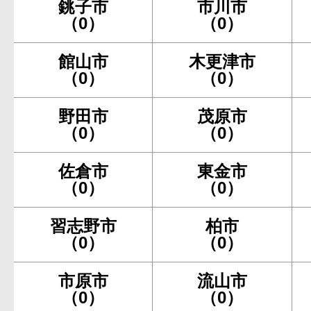
銚子市
市川市
（0）
（0）
館山市
木更津市
（0）
（0）
野田市
茂原市
（0）
（0）
佐倉市
東金市
（0）
（0）
習志野市
柏市
（0）
（0）
市原市
流山市
（0）
（0）