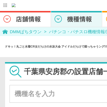
DMMぱちタウン
パチンコ・パチスロ機種情報
ドキッ！丸ごと水着CR女だらけの水泳大会 アイドルだらけで困っちゃうング!!
千葉県安房郡の設置店舗