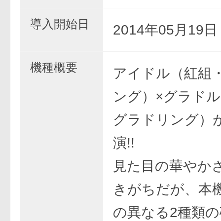
導入開始日
2014年05月19
機種概要
アイドル（紅組
ング）×グラド
グラドリング）
演!!
見た目の華やか
きがちだが、本
の異なる2種類