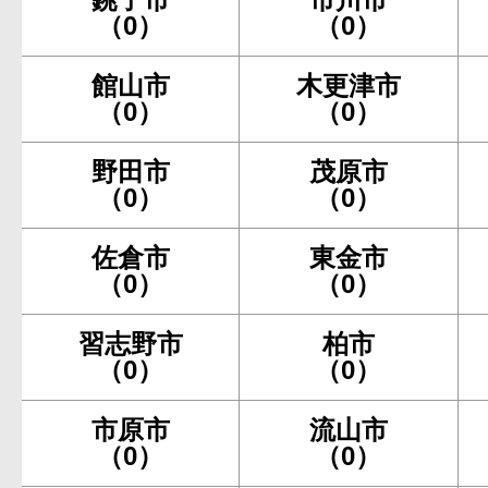
（0）
（0）
館山市
木更津市
（0）
（0）
野田市
茂原市
（0）
（0）
佐倉市
東金市
（0）
（0）
習志野市
柏市
（0）
（0）
市原市
流山市
（0）
（0）