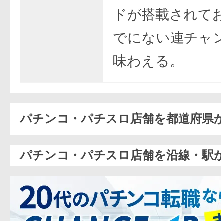
ドが搭載されて
でにない連チャ
味わえる。
パチンコ・パチスロ店舗を都道府県
パチンコ・パチスロ店舗を沿線・駅