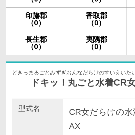
印旛郡
香取郡
（0）
（0）
長生郡
夷隅郡
（0）
（0）
ッ！丸ごと水着CR女だらけの水
型式名
CR女だらけの水
AX