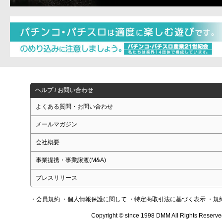
ヘルプ / お問い合わせ
よくある質問・お問い合わせ
メールマガジン
会社概要
事業提携・事業譲渡(M&A)
プレスリリース
・会員規約
・個人情報保護に関して
・特定商取引法に基づく表示
・規
Copyright © since 1998 DMM All Rights Reserve