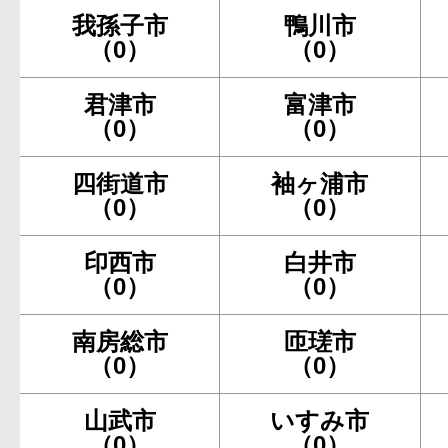
我孫子市
鴨川市
（0）
（0）
君津市
富津市
（0）
（0）
四街道市
袖ヶ浦市
（0）
（0）
印西市
白井市
（0）
（0）
南房総市
匝瑳市
（0）
（0）
山武市
いすみ市
（0）
（0）