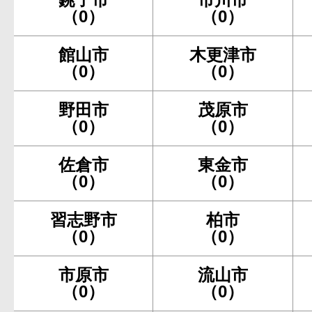
（0）
（0）
館山市
木更津市
（0）
（0）
野田市
茂原市
（0）
（0）
佐倉市
東金市
（0）
（0）
習志野市
柏市
（0）
（0）
市原市
流山市
（0）
（0）