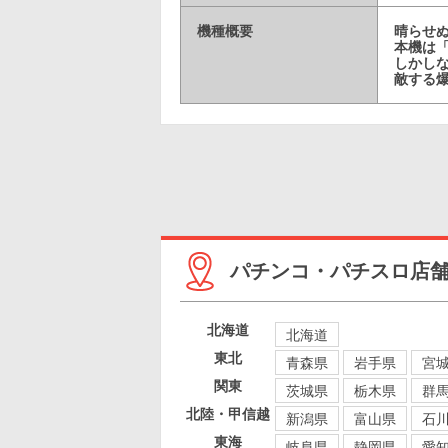
機種概要
晴らせ
本機は
しかしな
敵する
パチンコ・パチスロ店
北海道
北海道
東北
青森県
岩手県
宮
関東
茨城県
栃木県
群
北陸・甲信越
新潟県
富山県
石
東海
岐阜県
静岡県
愛