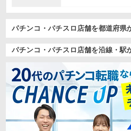
パチンコ・パチスロ店舗を都道府県
パチンコ・パチスロ店舗を沿線・駅