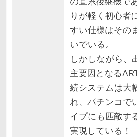
の直系後継機で
りが軽く初心者
すい仕様はその
いでいる。
しかしながら、
主要因となるAR
続システムは大
れ、パチンコでい
イプにも匹敵す
実現している！