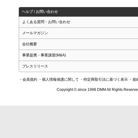
ヘルプ / お問い合わせ
よくある質問・お問い合わせ
メールマガジン
会社概要
事業提携・事業譲渡(M&A)
プレスリリース
・会員規約
・個人情報保護に関して
・特定商取引法に基づく表示
・規
Copyright © since 1998 DMM All Rights Reserve