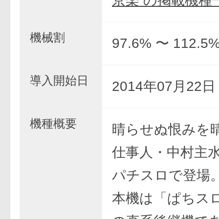
京楽 の掲載機種
機械割
97.6% 〜 112.5
導入開始日
2014年07月22
機種概要
晴らせぬ恨みを
仕事人・中村主
パチスロで登場
本機は「ぱちスロ