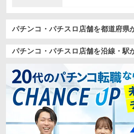
パチンコ・パチスロ店舗を都道府県
パチンコ・パチスロ店舗を沿線・駅