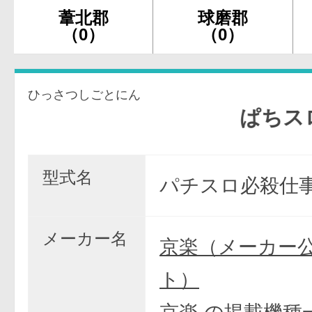
葦北郡
球磨郡
（0）
（0）
ひっさつしごとにん
ぱちスロ必
型式名
パチスロ必殺仕
メーカー名
京楽（メーカー
ト）