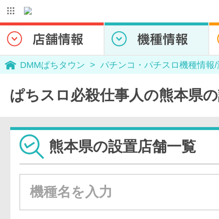
DMMぱちタウン
パチンコ・パチスロ機種情報
ぱちスロ必殺仕事人の熊本県の
熊本県の設置店舗一覧