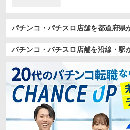
パチンコ・パチスロ店舗を都道府県
パチンコ・パチスロ店舗を沿線・駅