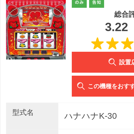
総合
3.22
設置
この機種をおす
型式名
ハナハナK-30