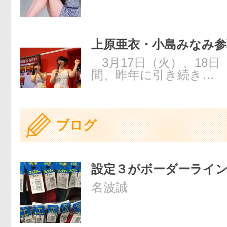
上原亜衣・小島みなみ参
3月17日（火）、18日
間、昨年に引き続き…
ブログ
設定３がボーダーライ
名波誠