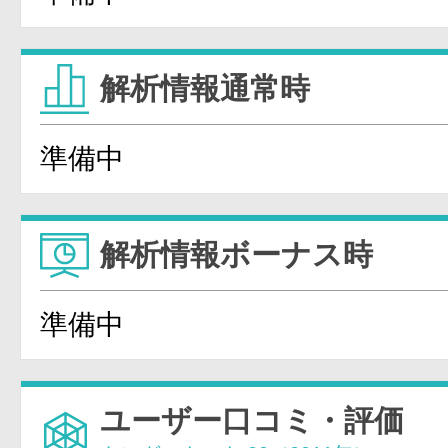
解析情報通常時
準備中
解析情報ボーナス時
準備中
ユーザー口コミ・評価