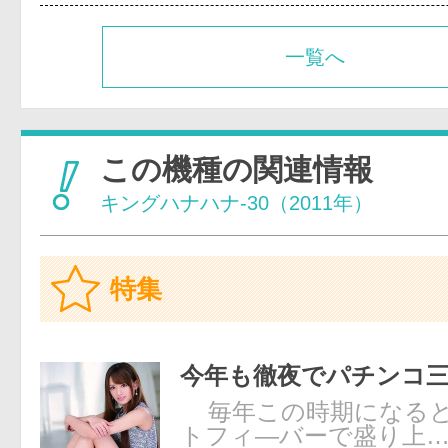
一覧へ
この機種の関連情報
キングハナハナ-30（2011年）
特集
今年も徹夜でパチンコ
毎年この時期になると
トフィ―バーで盛り上