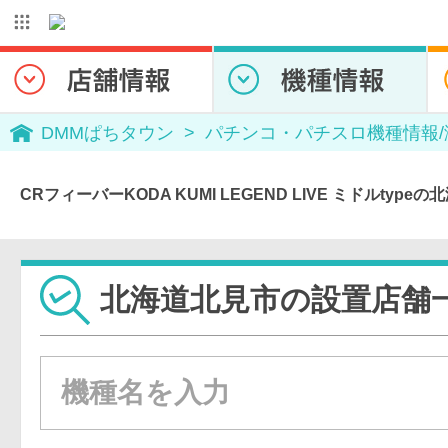
DMMぱちタウン
パチンコ・パチスロ機種情報
CRフィーバーKODA KUMI LEGEND LIVE ミドルtyp
北海道北見市の設置店舗