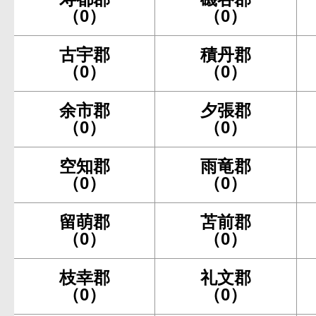
（0）
（0）
古宇郡
積丹郡
（0）
（0）
余市郡
夕張郡
（0）
（0）
空知郡
雨竜郡
（0）
（0）
留萌郡
苫前郡
（0）
（0）
枝幸郡
礼文郡
（0）
（0）