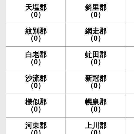
天塩郡
斜里郡
（0）
（0）
紋別郡
網走郡
（0）
（0）
白老郡
虻田郡
（0）
（0）
沙流郡
新冠郡
（0）
（0）
様似郡
幌泉郡
（0）
（0）
河東郡
上川郡
（0）
（0）