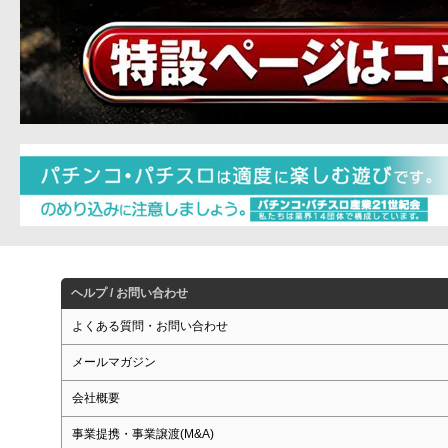
ヘルプ / お問い合わせ
よくある質問・お問い合わせ
メールマガジン
会社概要
事業提携・事業譲渡(M&A)