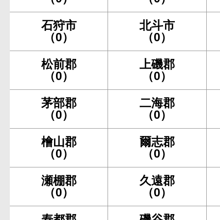
石狩市
北斗市
（0）
（0）
松前郡
上磯郡
（0）
（0）
茅部郡
二海郡
（0）
（0）
檜山郡
爾志郡
（0）
（0）
瀬棚郡
久遠郡
（0）
（0）
寿都郡
磯谷郡