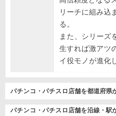
リーチに組み込
る。
また、シリーズ
生すれば激アツ
イ役モノが進化
パチンコ・パチスロ店舗を都道府県
パチンコ・パチスロ店舗を沿線・駅