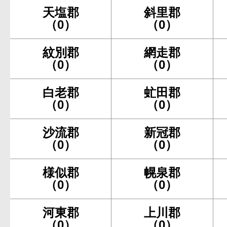
天塩郡
斜里郡
（0）
（0）
紋別郡
網走郡
（0）
（0）
白老郡
虻田郡
（0）
（0）
沙流郡
新冠郡
（0）
（0）
様似郡
幌泉郡
（0）
（0）
河東郡
上川郡
（0）
（0）