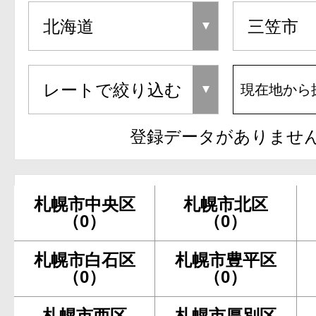
現在地から
登録データがありませ
札幌市中央区
札幌市北区
（0）
（0）
札幌市白石区
札幌市豊平区
（0）
（0）
札幌市西区
札幌市厚別区