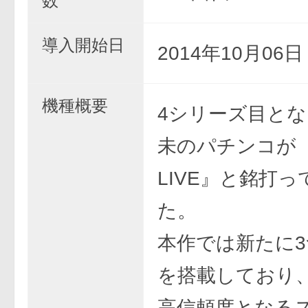
数
導入開始日
2014年10月06
機種概要
4シリーズ目と
未のパチンコが『
LIVE』と銘打
た。
本作では新たに
を搭載しており
高信頼度となる