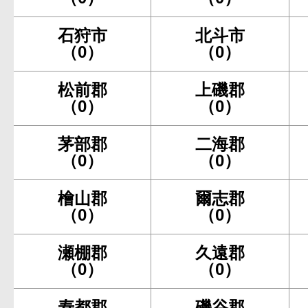
石狩市
北斗市
（0）
（0）
松前郡
上磯郡
（0）
（0）
茅部郡
二海郡
（0）
（0）
檜山郡
爾志郡
（0）
（0）
瀬棚郡
久遠郡
（0）
（0）
寿都郡
磯谷郡