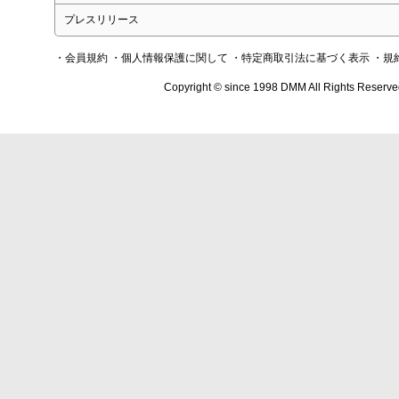
プレスリリース
・会員規約
・個人情報保護に関して
・特定商取引法に基づく表示
・規
Copyright © since 1998 DMM All Rights Reserve