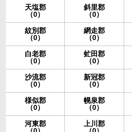
天塩郡
斜里郡
（0）
（0）
紋別郡
網走郡
（0）
（0）
白老郡
虻田郡
（0）
（0）
沙流郡
新冠郡
（0）
（0）
様似郡
幌泉郡
（0）
（0）
河東郡
上川郡
（0）
（0）