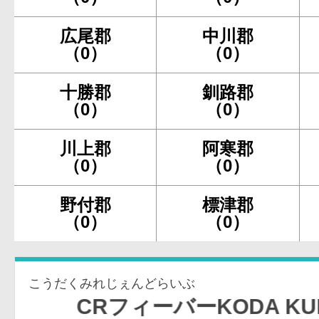
広尾郡
中川郡
（0）
（0）
十勝郡
釧路郡
（0）
（0）
川上郡
阿寒郡
（0）
（0）
野付郡
標津郡
（0）
（0）
こうだくみれじぇんどらいぶ
RフィーバーKODA KUMI LEGEND