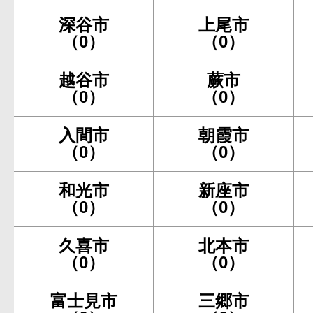
深谷市
上尾市
（0）
（0）
越谷市
蕨市
（0）
（0）
入間市
朝霞市
（0）
（0）
和光市
新座市
（0）
（0）
久喜市
北本市
（0）
（0）
富士見市
三郷市