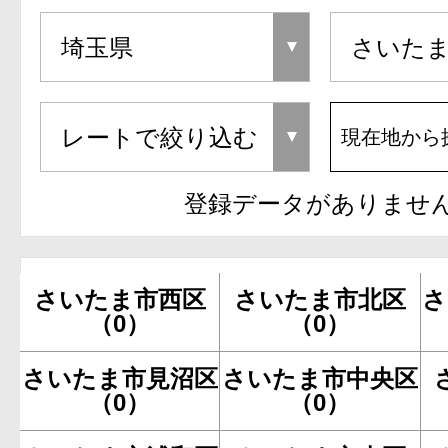
現在地から
登録データがありませ
さいたま市西区
さいたま市北区
さ
（0）
（0）
さいたま市見沼区
さいたま市中央区
（0）
（0）