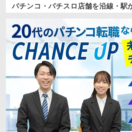
パチンコ・パチスロ店舗を沿線・駅