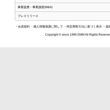
事業提携・事業譲渡(M&A)
プレスリリース
・会員規約
・個人情報保護に関して
・特定商取引法に基づく表示
・規
Copyright © since 1998 DMM All Rights Reserve