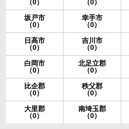
（0）
（0）
坂戸市
幸手市
（0）
（0）
日高市
吉川市
（0）
（0）
白岡市
北足立郡
（0）
（0）
比企郡
秩父郡
（0）
（0）
大里郡
南埼玉郡
（0）
（0）