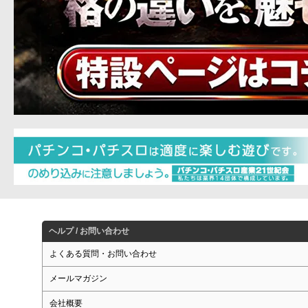
ヘルプ / お問い合わせ
よくある質問・お問い合わせ
メールマガジン
会社概要