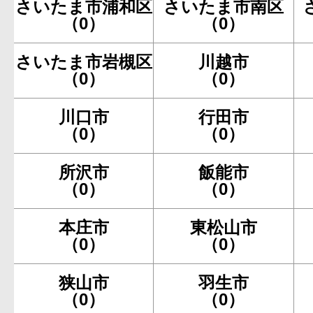
さいたま市浦和区
さいたま市南区
（0）
（0）
さいたま市岩槻区
川越市
（0）
（0）
川口市
行田市
（0）
（0）
所沢市
飯能市
（0）
（0）
本庄市
東松山市
（0）
（0）
狭山市
羽生市
（0）
（0）