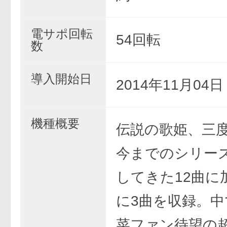
電サポ回転
54回転
数
導入開始日
2014年11月04
機種概要
伝説の歌姫、三
今までのシリー
してきた12曲に
に3曲を収録。中
菜ファン待望の