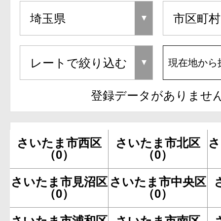
現在地から
登録データがありませ
さいたま市西区
さいたま市北区
さ
（0）
（0）
さいたま市見沼区
さいたま市中央区
（0）
（0）
さいたま市浦和区
さいたま市南区