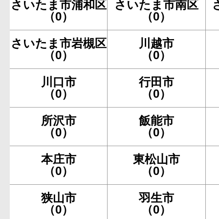
さいたま市浦和区
さいたま市南区
（0）
（0）
さいたま市岩槻区
川越市
（0）
（0）
川口市
行田市
（0）
（0）
所沢市
飯能市
（0）
（0）
本庄市
東松山市
（0）
（0）
狭山市
羽生市
（0）
（0）