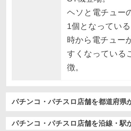
ヘソと電チュー
1個となってい
時から電チュー
すくなっている
徴。
パチンコ・パチスロ店舗を都道府県
パチンコ・パチスロ店舗を沿線・駅