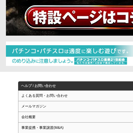
ヘルプ / お問い合わせ
よくある質問・お問い合わせ
メールマガジン
会社概要
事業提携・事業譲渡(M&A)