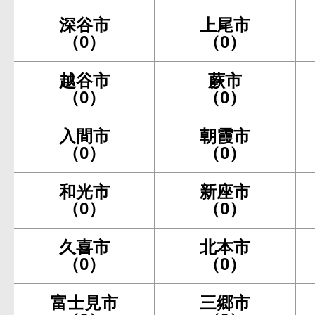
深谷市
上尾市
（0）
（0）
越谷市
蕨市
（0）
（0）
入間市
朝霞市
（0）
（0）
和光市
新座市
（0）
（0）
久喜市
北本市
（0）
（0）
富士見市
三郷市