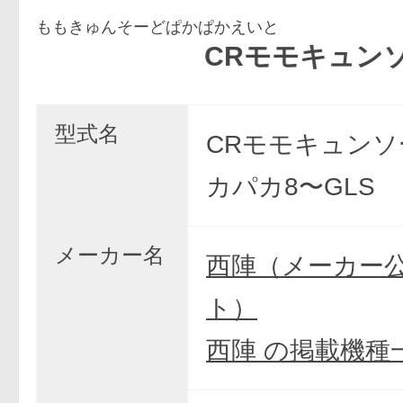
ももきゅんそーどぱかぱかえいと
CRモモキュンソード〜
型式名
CRモモキュンソ
カパカ8〜GLS
メーカー名
西陣（メーカー
ト）
西陣 の掲載機種