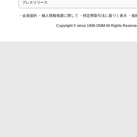
プレスリリース
・会員規約
・個人情報保護に関して
・特定商取引法に基づく表示
・規
Copyright © since 1998 DMM All Rights Reserve