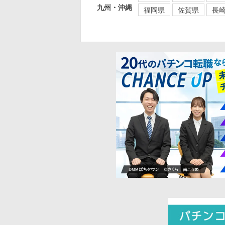
九州・沖縄
福岡県
佐賀県
長