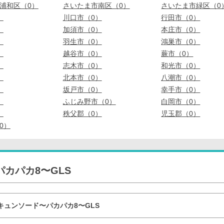
浦和区（0）
さいたま市南区（0）
さいたま市緑区（0
）
川口市（0）
行田市（0）
）
加須市（0）
本庄市（0）
）
羽生市（0）
鴻巣市（0）
）
越谷市（0）
蕨市（0）
）
志木市（0）
和光市（0）
）
北本市（0）
八潮市（0）
）
坂戸市（0）
幸手市（0）
）
ふじみ野市（0）
白岡市（0）
）
秩父郡（0）
児玉郡（0）
0）
カパカ8〜GLS
キュンソード〜パカパカ8〜GLS