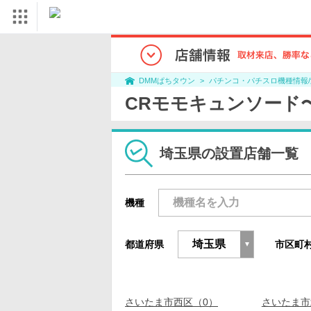
パチンコ・パチスロ機種情報
DMMぱちタウン
CRモモキュンソード
埼玉県の設置店舗一覧
機種
都道府県
市区町
さいたま市西区（0）
さいたま市