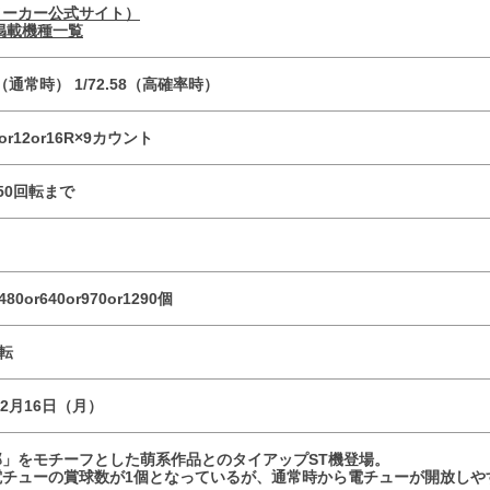
メーカー公式サイト）
掲載機種一覧
74（通常時） 1/72.58（高確率時）
8or12or16R×9カウント
／50回転まで
480or640or970or1290個
回転
02月16日（月）
郎」をモチーフとした萌系作品とのタイアップST機登場。
電チューの賞球数が1個となっているが、通常時から電チューが開放しや