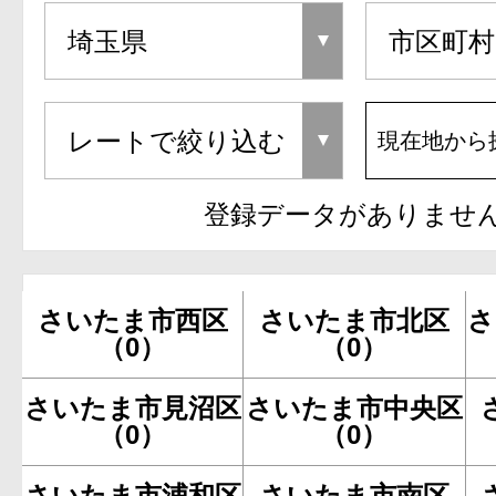
現在地から
登録データがありませ
さいたま市西区
さいたま市北区
さ
（0）
（0）
さいたま市見沼区
さいたま市中央区
（0）
（0）
さいたま市浦和区
さいたま市南区