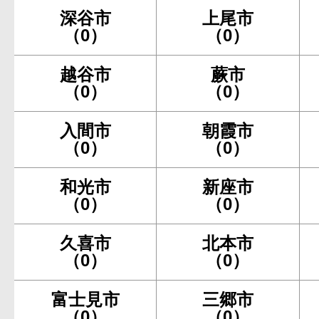
深谷市
上尾市
（0）
（0）
越谷市
蕨市
（0）
（0）
入間市
朝霞市
（0）
（0）
和光市
新座市
（0）
（0）
久喜市
北本市
（0）
（0）
富士見市
三郷市
（0）
（0）