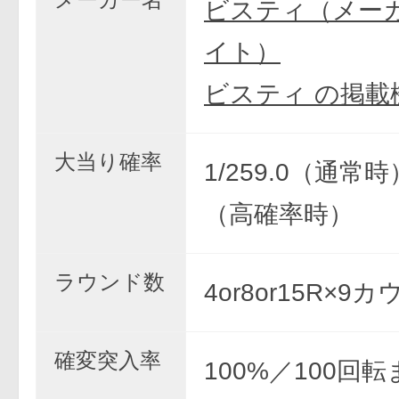
ビスティ（メー
イト）
ビスティ の掲載
大当り確率
1/259.0（通常時）
（高確率時）
ラウンド数
4or8or15R×9
確変突入率
100%／100回