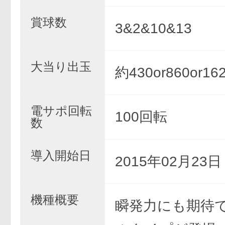
賞球数
3&2&10&13
大当り出玉
約430or860or16
電サポ回転
100回転
数
導入開始日
2015年02月23
機種概要
瞬発力にも期待