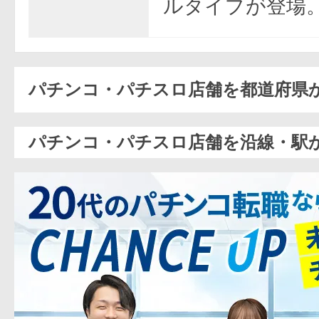
ルタイプが登場
パチンコ・パチスロ店舗を都道府県
パチンコ・パチスロ店舗を沿線・駅