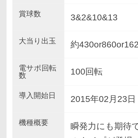
賞球数
3&2&10&13
大当り出玉
約430or860or16
電サポ回転
100回転
数
導入開始日
2015年02月23
機種概要
瞬発力にも期待