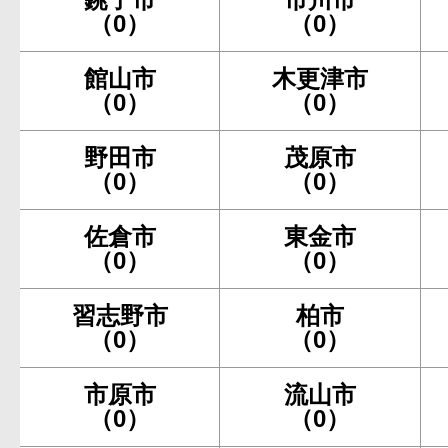
（0）
（0）
館山市
木更津市
（0）
（0）
野田市
茂原市
（0）
（0）
佐倉市
東金市
（0）
（0）
習志野市
柏市
（0）
（0）
市原市
流山市
（0）
（0）