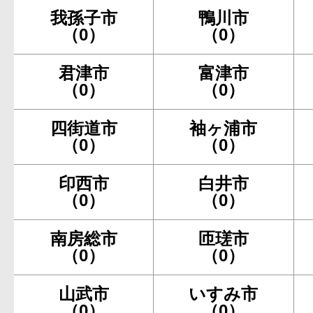
我孫子市
鴨川市
（0）
（0）
君津市
富津市
（0）
（0）
四街道市
袖ヶ浦市
（0）
（0）
印西市
白井市
（0）
（0）
南房総市
匝瑳市
（0）
（0）
山武市
いすみ市
（0）
（0）