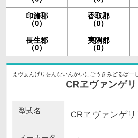
印旛郡
香取郡
（0）
（0）
長生郡
夷隅郡
（0）
（0）
えヴぁんげりをんないんかいにごうきみどるばー
CRヱヴァンゲリヲン9 改
型式名
CRヱヴァンゲリ
メーカー名