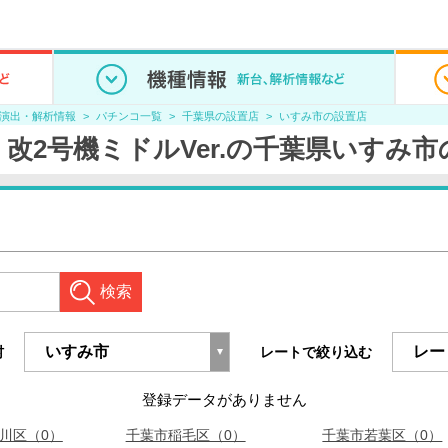
/演出・解析情報
パチンコ一覧
千葉県の設置店
いすみ市の設置店
 改2号機ミドルVer.の千葉県いすみ
検索
村
レートで絞り込む
登録データがありません
川区（0）
千葉市稲毛区（0）
千葉市若葉区（0）