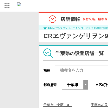
パチンコ・パチスロ機種情報
DMMぱちタウン
CRヱヴァンゲリヲン9
千葉県の設置店舗一覧
機種
都道府県
市区町
千葉市中央区（0）
千葉市花見