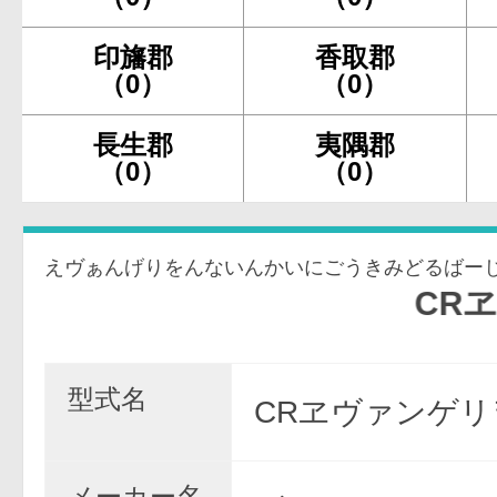
印旛郡
香取郡
（0）
（0）
長生郡
夷隅郡
（0）
（0）
えヴぁんげりをんないんかいにごうきみどるばー
CRヱヴァンゲ
型式名
CRヱヴァンゲリ
メーカー名