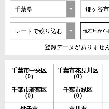
現在地から
登録データがありませ
千葉市中央区
千葉市花見川区
（0）
（0）
千葉市若葉区
千葉市緑区
（0）
（0）
銚子市
市川市