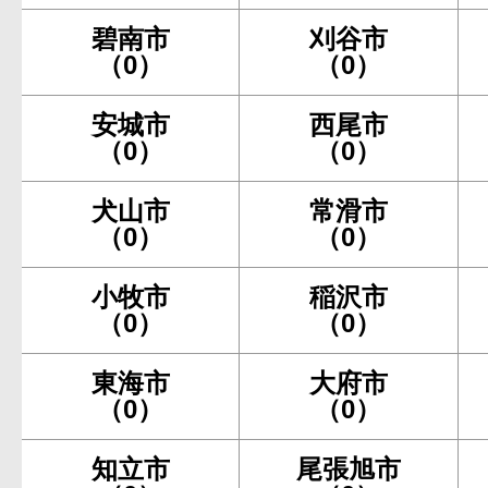
碧南市
刈谷市
（0）
（0）
安城市
西尾市
（0）
（0）
犬山市
常滑市
（0）
（0）
小牧市
稲沢市
（0）
（0）
東海市
大府市
（0）
（0）
知立市
尾張旭市