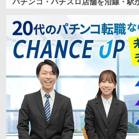
パチンコ・パチスロ店舗を沿線・駅