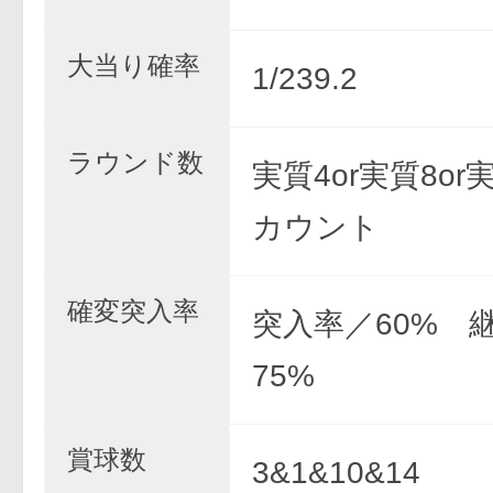
大当り確率
1/239.2
ラウンド数
実質4or実質8or実
カウント
確変突入率
突入率／60% 
75%
賞球数
3&1&10&14