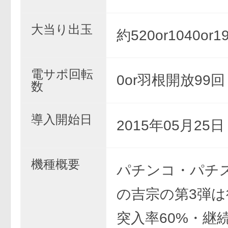
大当り出玉
約520or1040or1
電サポ回転
0or羽根開放99回
数
導入開始日
2015年05月25
機種概要
パチンコ・パチ
の吉宗の第3弾は
突入率60%・継続