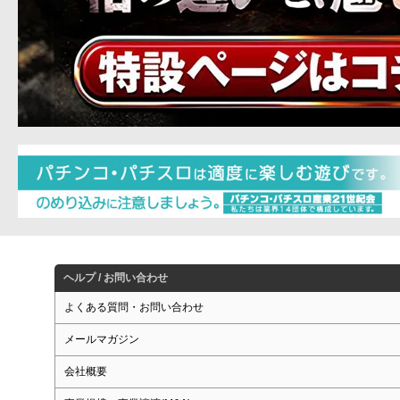
ヘルプ / お問い合わせ
よくある質問・お問い合わせ
メールマガジン
会社概要