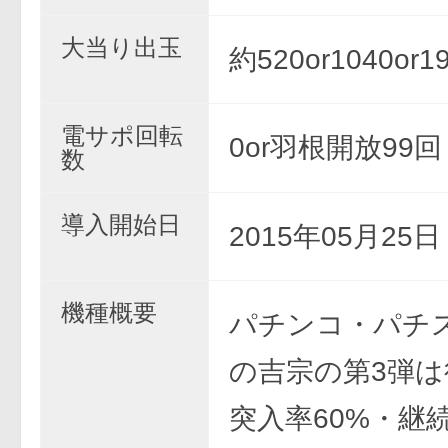
大当り出玉
約520or1040or1
電サポ回転
0or羽根開放99回
数
導入開始日
2015年05月25
機種概要
パチンコ・パチ
の吉宗の第3弾は
突入率60%・継続