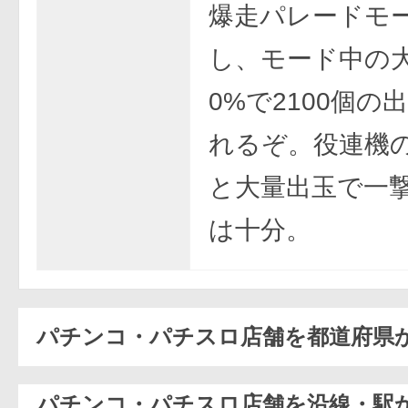
爆走パレードモ
し、モード中の
0%で2100個の
れるぞ。役連機
と大量出玉で一
は十分。
パチンコ・パチスロ店舗を都道府県
パチンコ・パチスロ店舗を沿線・駅