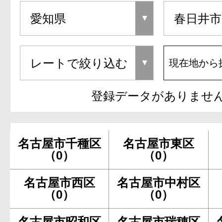
現在地から
登録データがありませ
名古屋市千種区
名古屋市東区
（0）
（0）
名古屋市西区
名古屋市中村区
（0）
（0）
名古屋市昭和区
名古屋市瑞穂区