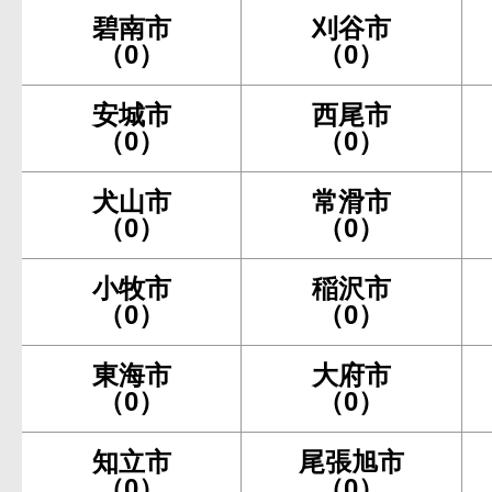
碧南市
刈谷市
（0）
（0）
安城市
西尾市
（0）
（0）
犬山市
常滑市
（0）
（0）
小牧市
稲沢市
（0）
（0）
東海市
大府市
（0）
（0）
知立市
尾張旭市
（0）
（0）