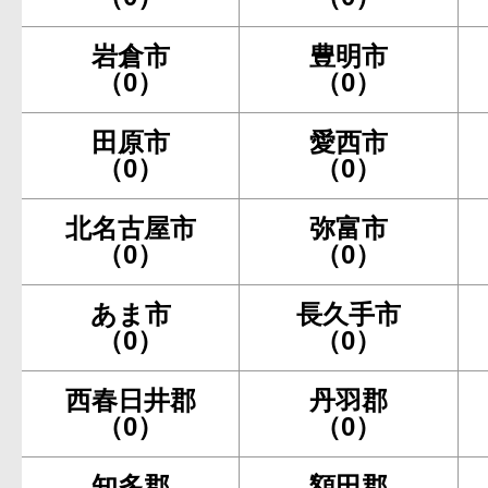
岩倉市
豊明市
（0）
（0）
田原市
愛西市
（0）
（0）
北名古屋市
弥富市
（0）
（0）
あま市
長久手市
（0）
（0）
西春日井郡
丹羽郡
（0）
（0）
知多郡
額田郡