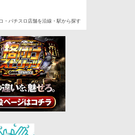
ンコ・パチスロ店舗を沿線・駅から探す