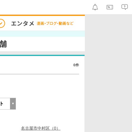
舗
0件
名古屋市中村区（0）