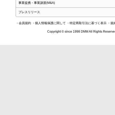
事業提携・事業譲渡(M&A)
プレスリリース
・会員規約
・個人情報保護に関して
・特定商取引法に基づく表示
・規
Copyright © since 1998 DMM All Rights Reserve