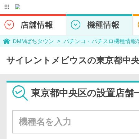
DMMぱちタウン
パチンコ・パチスロ機種情報
サイレントメビウスの東京都中央
東京都中央区の設置店舗