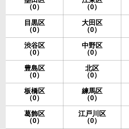
（0）
（0）
目黒区
大田区
（0）
（0）
渋谷区
中野区
（0）
（0）
豊島区
北区
（0）
（0）
板橋区
練馬区
（0）
（0）
葛飾区
江戸川区
（0）
（0）