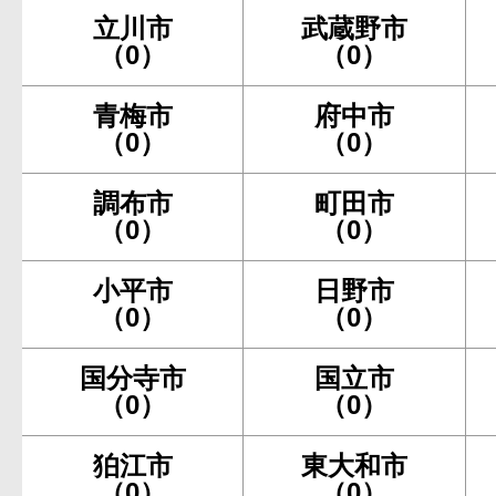
立川市
武蔵野市
（0）
（0）
青梅市
府中市
（0）
（0）
調布市
町田市
（0）
（0）
小平市
日野市
（0）
（0）
国分寺市
国立市
（0）
（0）
狛江市
東大和市
（0）
（0）