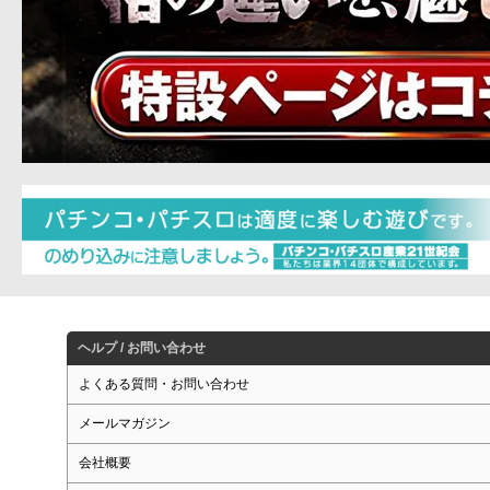
ヘルプ / お問い合わせ
よくある質問・お問い合わせ
メールマガジン
会社概要