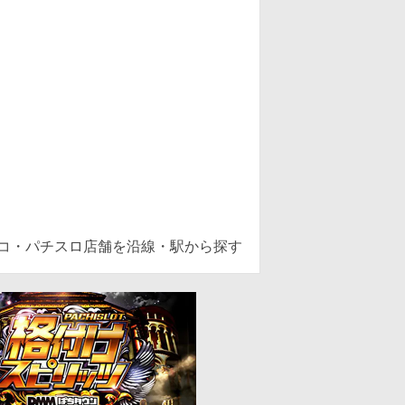
ンコ・パチスロ店舗を沿線・駅から探す