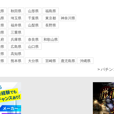
城県
秋田県
山形県
福島県
馬県
埼玉県
千葉県
東京都
神奈川県
川県
福井県
山梨県
長野県
知県
三重県
阪府
兵庫県
奈良県
和歌山県
山県
広島県
山口県
媛県
高知県
崎県
熊本県
大分県
宮崎県
鹿児島県
沖縄県
> パチ