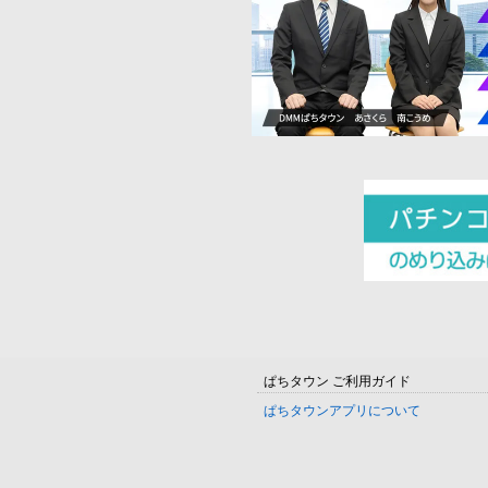
ぱちタウン ご利用ガイド
ぱちタウンアプリについて