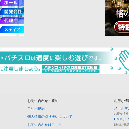
お問い合わせ・規約
お得な情
メールマ
ご利用規約
お得な情報
個人情報の取り扱いについて
DMMア
お問い合わせはこちら
DMMの商