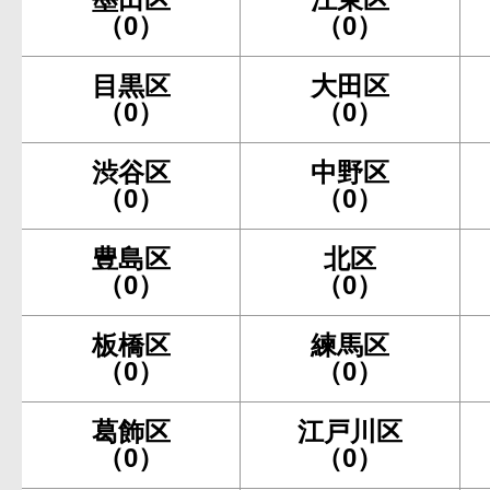
（0）
（0）
目黒区
大田区
（0）
（0）
渋谷区
中野区
（0）
（0）
豊島区
北区
（0）
（0）
板橋区
練馬区
（0）
（0）
葛飾区
江戸川区
（0）
（0）