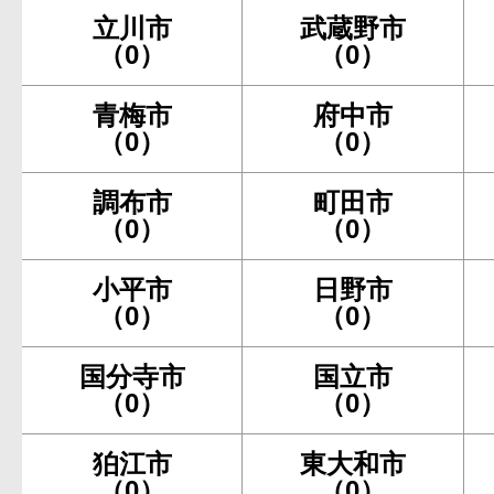
立川市
武蔵野市
（0）
（0）
青梅市
府中市
（0）
（0）
調布市
町田市
（0）
（0）
小平市
日野市
（0）
（0）
国分寺市
国立市
（0）
（0）
狛江市
東大和市
（0）
（0）