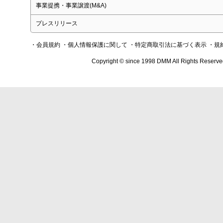
事業提携・事業譲渡(M&A)
プレスリリース
・会員規約
・個人情報保護に関して
・特定商取引法に基づく表示
・規
Copyright © since 1998 DMM All Rights Reserve