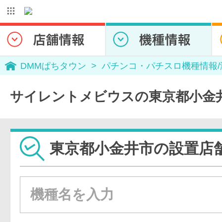
DMMぱちタウン
パチンコ・パチスロ機種情報
サイレントメビウスの東京都小金
東京都小金井市の設置店