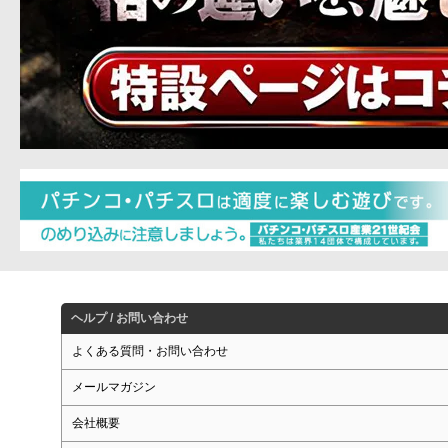
ヘルプ / お問い合わせ
よくある質問・お問い合わせ
メールマガジン
会社概要