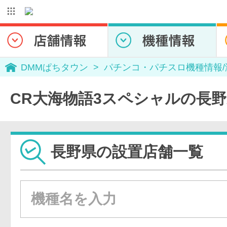
DMMぱちタウン
パチンコ・パチスロ機種情報
CR大海物語3スペシャルの長
長野県の設置店舗一覧