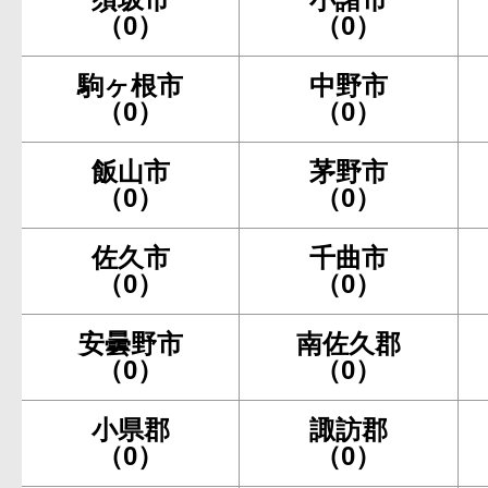
（0）
（0）
駒ヶ根市
中野市
（0）
（0）
飯山市
茅野市
（0）
（0）
佐久市
千曲市
（0）
（0）
安曇野市
南佐久郡
（0）
（0）
小県郡
諏訪郡
（0）
（0）