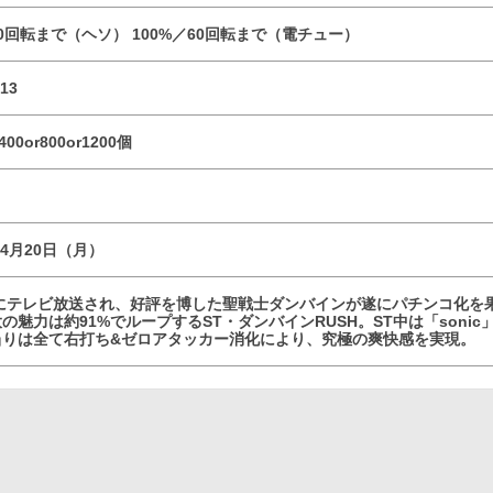
60回転まで（ヘソ） 100%／60回転まで（電チュー）
13
400or800or1200個
04月20日（月）
年にテレビ放送され、好評を博した聖戦士ダンバインが遂にパチンコ化を
の魅力は約91%でループするST・ダンバインRUSH。ST中は「son
当りは全て右打ち&ゼロアタッカー消化により、究極の爽快感を実現。