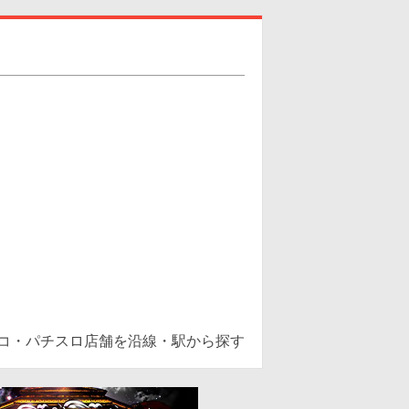
ンコ・パチスロ店舗を沿線・駅から探す