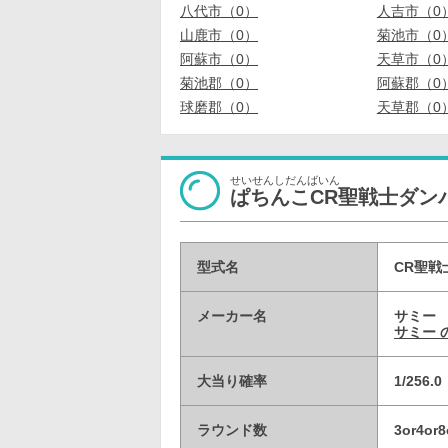
八代市（0）
人吉市（0
山鹿市（0）
菊池市（0
阿蘇市（0）
天草市（0
菊池郡（0）
阿蘇郡（0
球磨郡（0）
天草郡（0
せいせんしだんばいん
ぱちんこCR聖戦士ダンバ
型式名
CR聖戦
メーカー名
サミー
サミー 
大当り確率
1/256
ラウンド数
3or4o