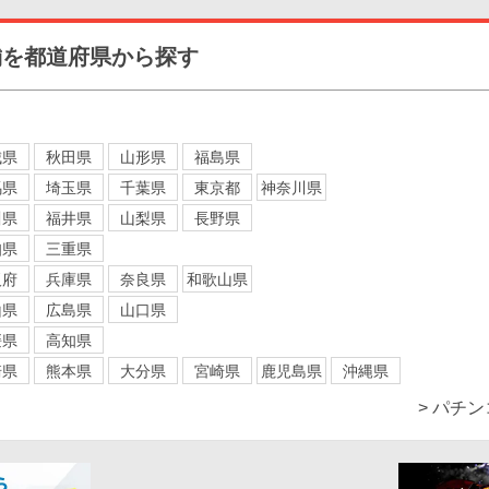
舗を都道府県から探す
城県
秋田県
山形県
福島県
馬県
埼玉県
千葉県
東京都
神奈川県
川県
福井県
山梨県
長野県
知県
三重県
阪府
兵庫県
奈良県
和歌山県
山県
広島県
山口県
媛県
高知県
崎県
熊本県
大分県
宮崎県
鹿児島県
沖縄県
> パチ