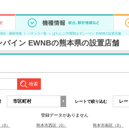
/演出・解析情報
パチンコ一覧
ぱちんこCR聖戦士ダンバイン EWNBの設置店舗
バイン EWNBの熊本県の設置店舗
検索
村
レートで絞り込む
登録データがありません
（0）
熊本市西区（0）
熊本市南区（0）