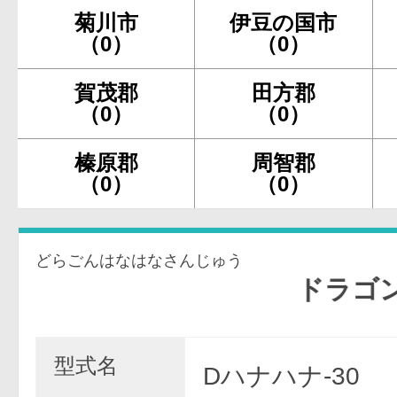
菊川市
伊豆の国市
（0）
（0）
賀茂郡
田方郡
（0）
（0）
榛原郡
周智郡
（0）
（0）
どらごんはなはなさんじゅう
ドラゴンハナ
型式名
Dハナハナ-30