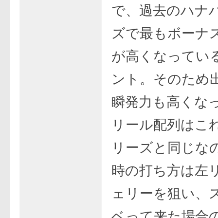
で、過去のハナ
ズで最もボーナ
が高くなってい
ント。そのため
瞬発力も高くな
リール配列はこ
リーズと同じな
時の打ち方は左
ェリーを狙い、
ベって来た場合