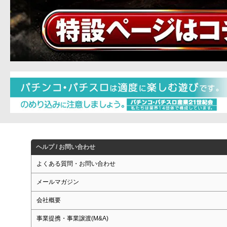
ヘルプ / お問い合わせ
よくある質問・お問い合わせ
メールマガジン
会社概要
事業提携・事業譲渡(M&A)