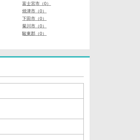
富士宮市（0）
焼津市（0）
下田市（0）
菊川市（0）
駿東郡（0）