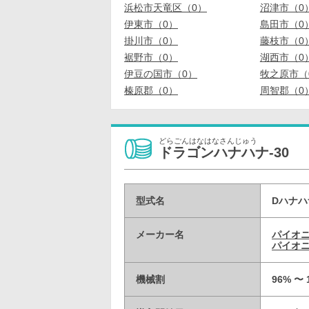
浜松市天竜区（0）
沼津市（0
伊東市（0）
島田市（0
掛川市（0）
藤枝市（0
裾野市（0）
湖西市（0
伊豆の国市（0）
牧之原市（
榛原郡（0）
周智郡（0
どらごんはなはなさんじゅう
ドラゴンハナハナ-30
型式名
Dハナハ
メーカー名
パイオ
パイオニ
機械割
96% 〜 