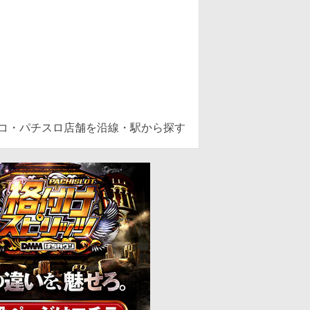
ンコ・パチスロ店舗を沿線・駅から探す