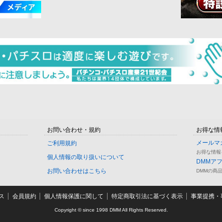
お問い合わせ・規約
お得な情
メールマ
ご利用規約
お得な情報
個人情報の取り扱いについて
DMMア
お問い合わせはこちら
DMMの商
ス
会員規約
個人情報保護に関して
特定商取引法に基づく表示
事業提携・事
Copyright © since 1998 DMM All Rights Reserved.