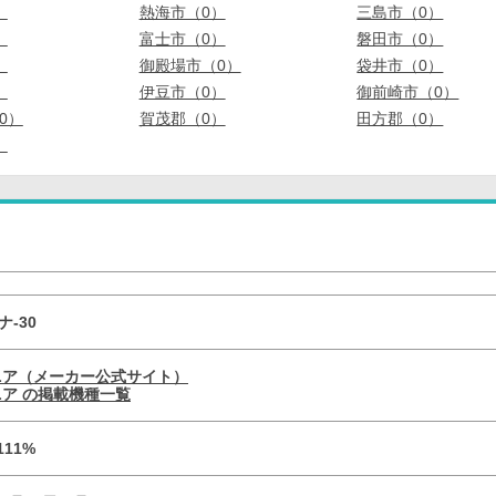
）
熱海市（0）
三島市（0）
）
富士市（0）
磐田市（0）
）
御殿場市（0）
袋井市（0）
）
伊豆市（0）
御前崎市（0）
0）
賀茂郡（0）
田方郡（0）
）
ナ-30
ニア（メーカー公式サイト）
ア の掲載機種一覧
111%