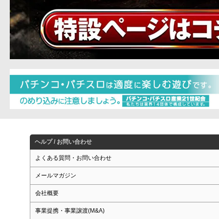
ヘルプ / お問い合わせ
よくある質問・お問い合わせ
メールマガジン
会社概要
事業提携・事業譲渡(M&A)