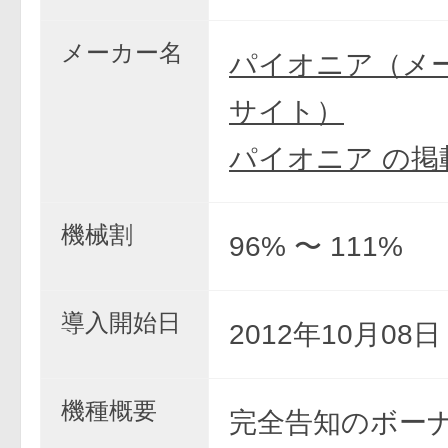
メーカー名
パイオニア（メ
サイト）
パイオニア の掲
機械割
96% 〜 111%
導入開始日
2012年10月08
機種概要
完全告知のボー