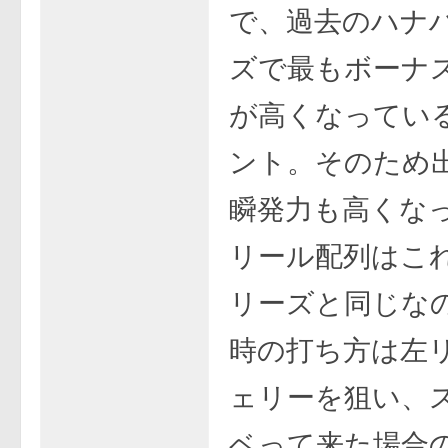
で、過去のハナ
ズで最もボーナ
が高くなってい
ント。そのため
瞬発力も高くな
リール配列はこ
リーズと同じな
時の打ち方は左
ェリーを狙い、
ベって来た場合