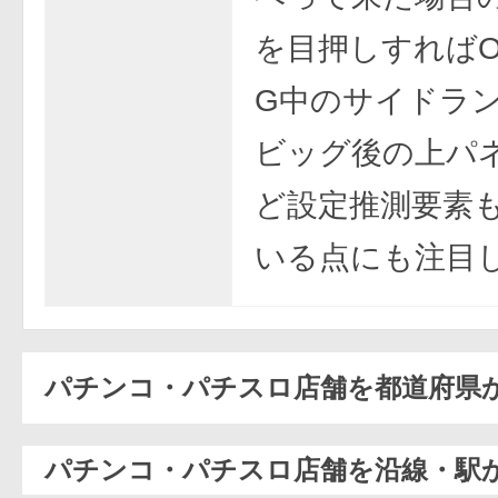
を目押しすればO
G中のサイドラ
ビッグ後の上パ
ど設定推測要素
いる点にも注目
パチンコ・パチスロ店舗を都道府県
パチンコ・パチスロ店舗を沿線・駅