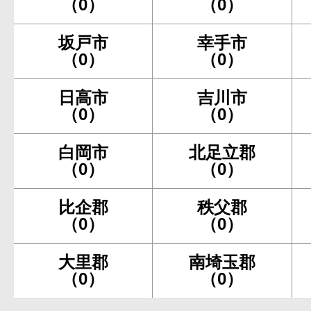
（0）
（0）
坂戸市
幸手市
（0）
（0）
日高市
吉川市
（0）
（0）
白岡市
北足立郡
（0）
（0）
比企郡
秩父郡
（0）
（0）
大里郡
南埼玉郡
（0）
（0）