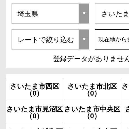
現在地から
登録データがありませ
さいたま市西区
さいたま市北区
さ
（0）
（0）
さいたま市見沼区
さいたま市中央区
（0）
（0）