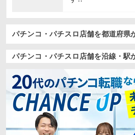
パチンコ・パチスロ店舗を都道府県
パチンコ・パチスロ店舗を沿線・駅