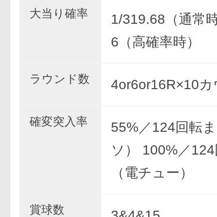
大当り確率
1/319.68（通常時
6（高確率時）
ラウンド数
4or6or16R×1
確変突入率
55%／124回転
ソ） 100%／12
（電チュー）
賞球数
3&4&15