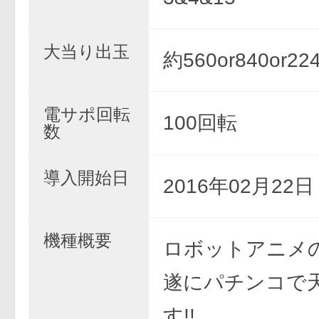
大当り出玉
約560or840or22
電サポ回転
100回転
数
導入開始日
2016年02月22
機種概要
ロボットアニメ
遂にパチンコで
す!!