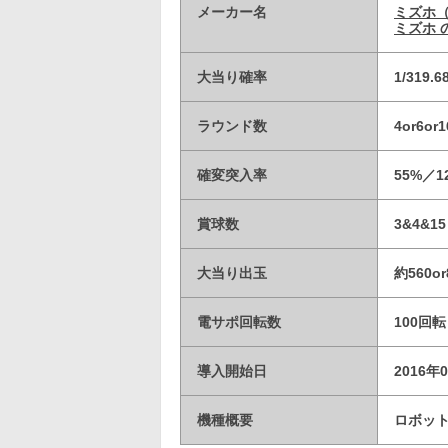
メーカー名
ミズホ
ミズホ 
大当り確率
1/319
ラウンド数
4or6o
確変突入率
55%／
賞球数
3&4&15
大当り出玉
約560or
電サポ回転数
100回転
導入開始日
2016年
機種概要
ロボット