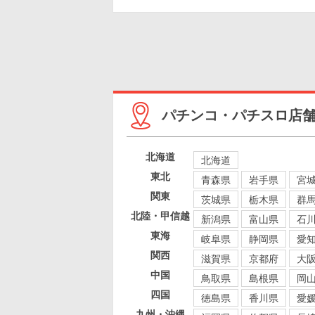
パチンコ・パチスロ店
北海道
北海道
東北
青森県
岩手県
宮
関東
茨城県
栃木県
群
北陸・甲信越
新潟県
富山県
石
東海
岐阜県
静岡県
愛
関西
滋賀県
京都府
大
中国
鳥取県
島根県
岡
四国
徳島県
香川県
愛
九州・沖縄