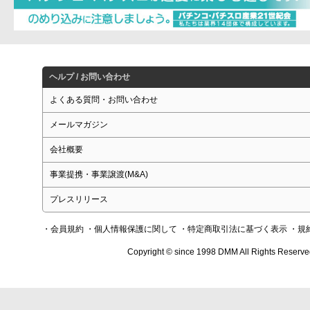
ヘルプ / お問い合わせ
よくある質問・お問い合わせ
メールマガジン
会社概要
事業提携・事業譲渡(M&A)
プレスリリース
・会員規約
・個人情報保護に関して
・特定商取引法に基づく表示
・規
Copyright © since 1998 DMM All Rights Reserve