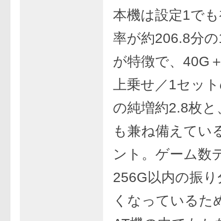
本機は設定1でも
率が約206.8分
が特徴で、40G
上乗せ／1セット
の純増約2.8枚
も兼ね備えてい
ント。ゲーム数
256G以内の振
くなっているた