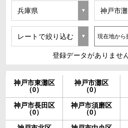
現在地から
登録データがありませ
神戸市東灘区
神戸市灘区
（0）
（0）
神戸市長田区
神戸市須磨区
（0）
（0）
神戸市北区
神戸市中央区