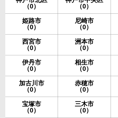
（0）
（0）
姫路市
尼崎市
（0）
（0）
西宮市
洲本市
（0）
（0）
伊丹市
相生市
（0）
（0）
加古川市
赤穂市
（0）
（0）
宝塚市
三木市
（0）
（0）