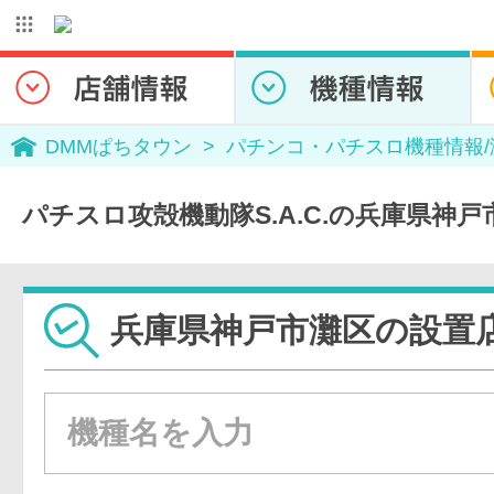
DMMぱちタウン
パチンコ・パチスロ機種情報
パチスロ攻殻機動隊S.A.C.の兵庫県神
兵庫県神戸市灘区の設置