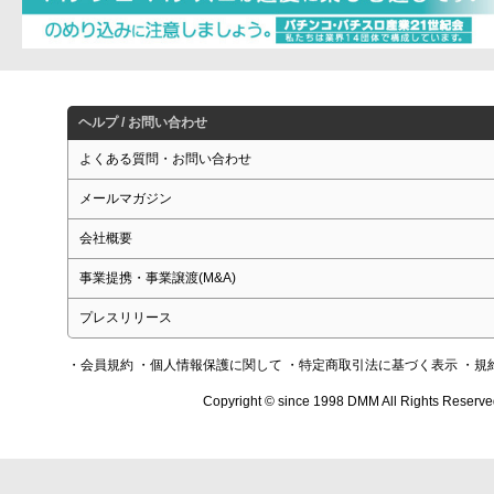
ヘルプ / お問い合わせ
よくある質問・お問い合わせ
メールマガジン
会社概要
事業提携・事業譲渡(M&A)
プレスリリース
・会員規約
・個人情報保護に関して
・特定商取引法に基づく表示
・規
Copyright © since 1998 DMM All Rights Reserve