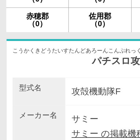
赤穂郡
佐用郡
（0）
（0）
こうかくきどうたいすたんどあろーんこんぷれっ
パチスロ攻殻機動隊
型式名
攻殻機動隊F
メーカー名
サミー
サミー の掲載機