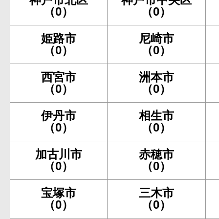
（0）
（0）
姫路市
尼崎市
（0）
（0）
西宮市
洲本市
（0）
（0）
伊丹市
相生市
（0）
（0）
加古川市
赤穂市
（0）
（0）
宝塚市
三木市
（0）
（0）